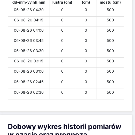
Data pomiaru
Wysokość
Przyrost
Do światła
dd-mm-yy hh:mm
lustra (cm)
(cm)
mostu (cm)
06-08-26 04:30
0
0
500
06-08-26 04:15
0
0
500
06-08-26 04:00
0
0
500
06-08-26 03:45
0
0
500
06-08-26 03:30
0
0
500
06-08-26 03:15
0
0
500
06-08-26 03:00
0
0
500
06-08-26 02:45
0
0
500
06-08-26 02:30
0
0
500