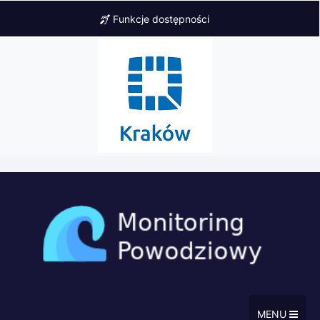
Funkcje dostępności
MENU