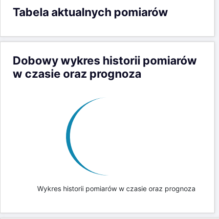
Tabela aktualnych pomiarów
Dobowy wykres historii pomiarów
w czasie oraz prognoza
Wykres historii pomiarów w czasie oraz prognoza