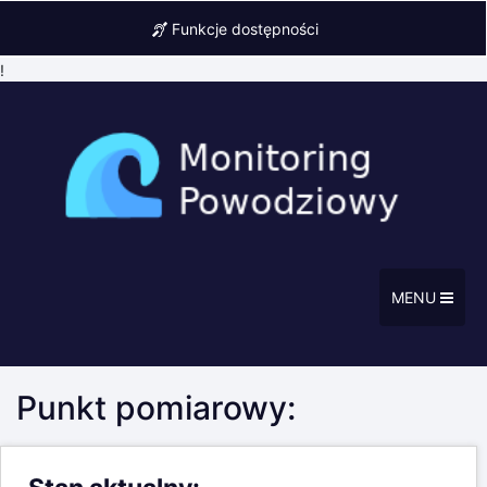
Funkcje dostępności
!
MENU
Punkt pomiarowy: