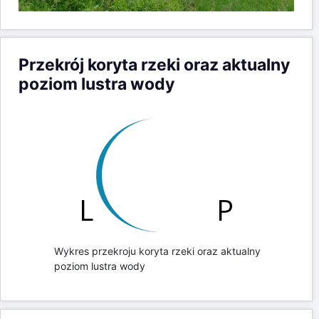
Przekrój koryta rzeki oraz aktualny
poziom lustra wody
Wykres przekroju koryta rzeki oraz aktualny
poziom lustra wody