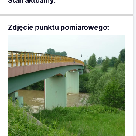
Stan aktualny:
Zdjęcie punktu pomiarowego: