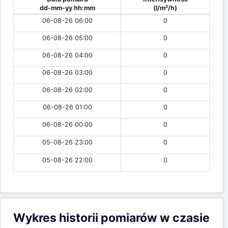
dd-mm-yy hh:mm
(l/m²/h)
06-08-26 06:00
0
06-08-26 05:00
0
06-08-26 04:00
0
06-08-26 03:00
0
06-08-26 02:00
0
06-08-26 01:00
0
06-08-26 00:00
0
05-08-26 23:00
0
05-08-26 22:00
0
Wykres historii pomiarów w czasie