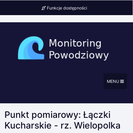
Funkcje dostępności
MENU
Punkt pomiarowy: Łączki
Kucharskie - rz. Wielopolka