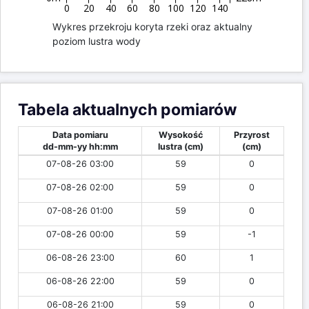
0
20
40
60
80
100
120
140
Wykres przekroju koryta rzeki oraz aktualny
poziom lustra wody
Tabela aktualnych pomiarów
Data pomiaru
Wysokość
Przyrost
dd-mm-yy hh:mm
lustra (cm)
(cm)
07-08-26 03:00
59
0
07-08-26 02:00
59
0
07-08-26 01:00
59
0
07-08-26 00:00
59
-1
06-08-26 23:00
60
1
06-08-26 22:00
59
0
06-08-26 21:00
59
0