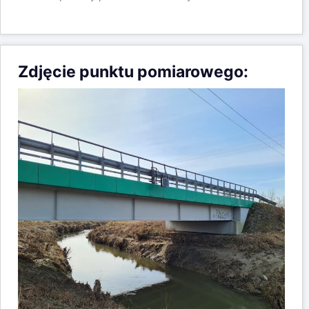
Zdjęcie punktu pomiarowego: