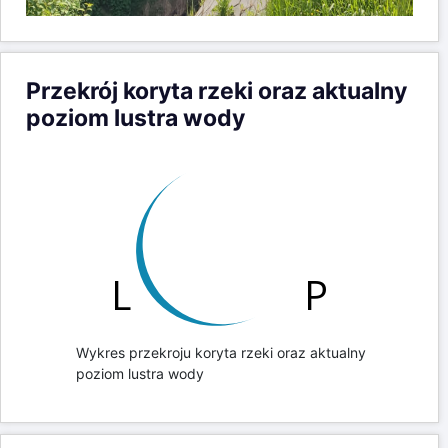
Przekrój koryta rzeki oraz aktualny
poziom lustra wody
Wykres przekroju koryta rzeki oraz aktualny
poziom lustra wody