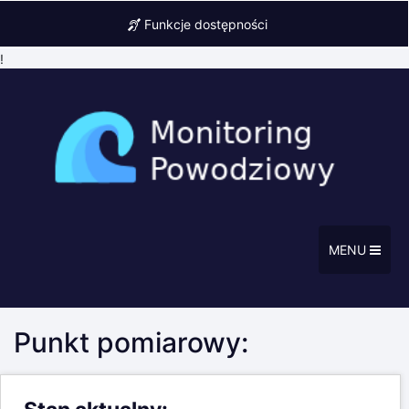
Funkcje dostępności
!
MENU
Punkt pomiarowy: