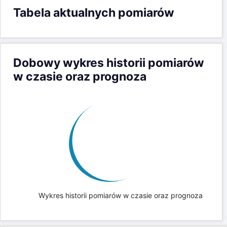
Tabela aktualnych pomiarów
Dobowy wykres historii pomiarów
w czasie oraz prognoza
Wykres historii pomiarów w czasie oraz prognoza