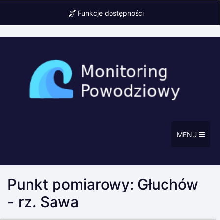
Funkcje dostępności
MENU
Punkt pomiarowy: Głuchów
- rz. Sawa