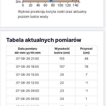
0m
0
20
40
60
80
100
120
140
Wykres przekroju koryta rzeki oraz aktualny
poziom lustra wody
Tabela aktualnych pomiarów
Data pomiaru
Wysokość
Przyrost
dd-mm-yy hh:mm
lustra (cm)
(cm)
07-08-26 21:00
155
48
07-08-26 18:00
107
78
07-08-26 15:00
29
7
07-08-26 12:00
22
-1
07-08-26 09:00
23
-1
07-08-26 06:00
24
1