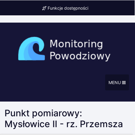
Funkcje dostępności
MENU
Punkt pomiarowy:
Mysłowice II - rz. Przemsza