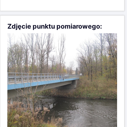
Zdjęcie punktu pomiarowego: