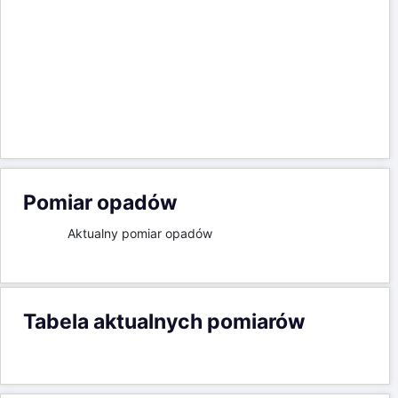
Aktualny pomiar opadów
Tabela aktualnych pomiarów